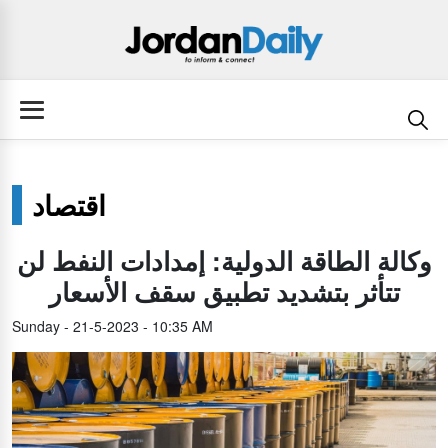
اقتصاد
وكالة الطاقة الدولية: إمدادات النفط لن
تتأثر بتشديد تطبيق سقف الأسعار
Sunday - 21-5-2023 - 10:35 AM