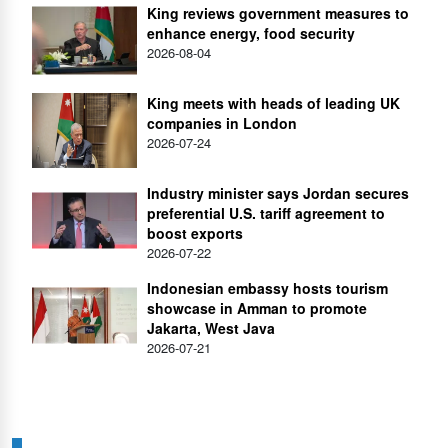
King reviews government measures to
enhance energy, food security
2026-08-04
King meets with heads of leading UK
companies in London
2026-07-24
Industry minister says Jordan secures
preferential U.S. tariff agreement to
boost exports
2026-07-22
Indonesian embassy hosts tourism
showcase in Amman to promote
Jakarta, West Java
2026-07-21