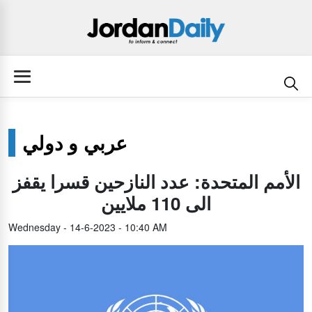
عربي و دولي
الأمم المتحدة: عدد النازحين قسرا يقفز
الى 110 ملايين
Wednesday - 14-6-2023 - 10:40 AM