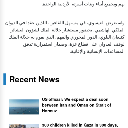
بهم وبجميع أبناء وبنات أسرته الأردنية الواحدة.
واستعرض العيسوي، في مستهل اللقاءين، اللذين عقدا في الديوان
الملكي الهاشمي، بحضور مستشار جلالة الملك لشؤون العشائر
كنيعان البلوي، الدور المحوري والمهم، الذي يقوم به جلالة الملك
لوقف العدوان على قطاع غزة، وضمان استمرارية تدفق
المساعدات الإنسانية والإغاثية.
Recent News
US official: We expect a deal soon
between Iran and Oman on Strait of
Hormuz
300 children killed in Gaza in 300 days,