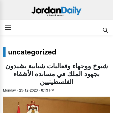
uncategorized
شيوخ ووجهاء وفعاليات شبابية يشيدون
بجهود الملك في مساندة الأشقاء
الفلسطينيين
Monday - 25-12-2023 - 8:13 PM