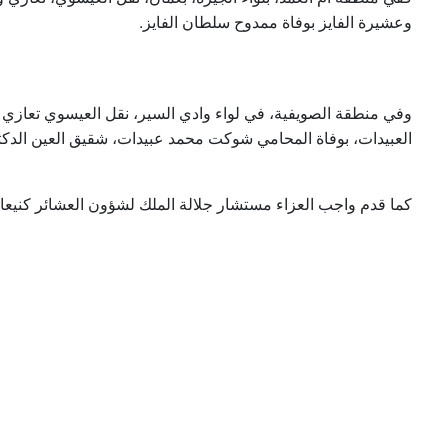
وعشيرة الفايز بوفاة ممدوح سلطان الفايز.
وفي منطقة الصويفية، في لواء وادي السير، نقل العيسوي تعازي 
العبيدات، بوفاة المحامي شوكت محمد عبيدات، شقيق العين الدك.
كما قدم واجب العزاء مستشار جلالة الملك لشؤون العشائر كنيعان