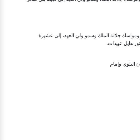
ومواساة جلالة الملك وسمو ولي العهد، إلى عشيرة
تور هايل عبيدات
 البلوي وإمام