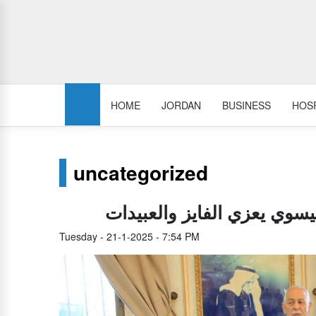
HOME
JORDAN
BUSINESS
HOSP
uncategorized
يسوي يعزي الفايز والعبيدات
Tuesday - 21-1-2025 - 7:54 PM