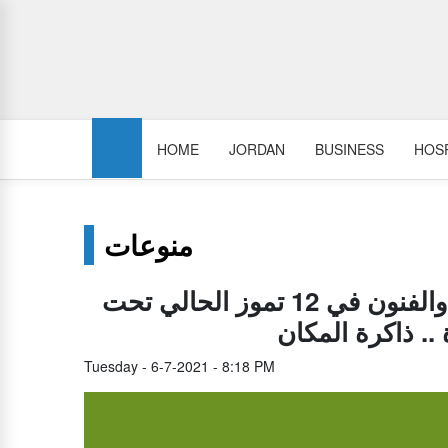
HOME
JORDAN
BUSINESS
HOSP
منوعات
إنطلاق مھرجان اللويبدة الأول للثقافة والفنون في 12 تموز الحالي تحت
Tuesday - 6-7-2021 - 8:18 PM