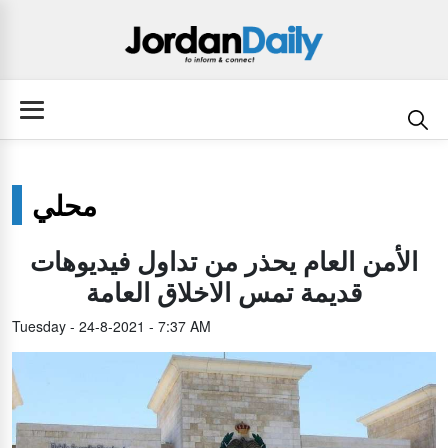
محلي
الأمن العام يحذر من تداول فيديوهات
قديمة تمس الاخلاق العامة
Tuesday - 24-8-2021 - 7:37 AM