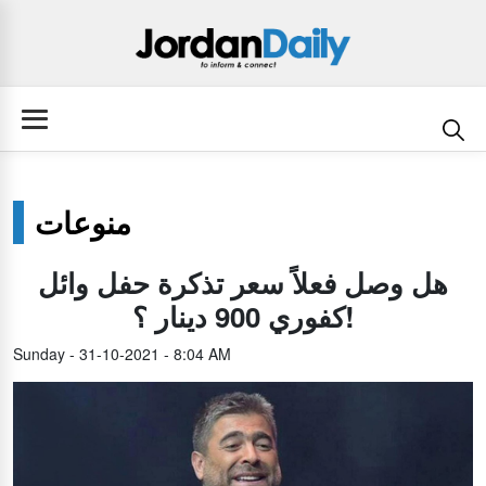
منوعات
هل وصل فعلاً سعر تذكرة حفل وائل
كفوري 900 دينار ؟!
Sunday - 31-10-2021 - 8:04 AM