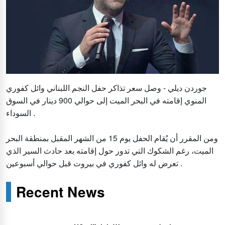
جوردن ديلي - وصل سعر تذاكر حفل النجم اللبناني وائل كفوري
المنوي إقامته في البحر الميت إلى حوالي 900 دينار في السوق
السوداء .
ومن المقرر أن يُقام الحفل يوم 15 من الشهر المقبل بمنطقة البحر
الميت، رغم الشكوك التي تدور حول إقامته بعد حادث السير الذي
تعرض له وائل كفوري في بيروت قبل حوالي أسبوعين .
Recent News