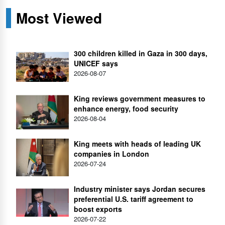
Most Viewed
300 children killed in Gaza in 300 days,
UNICEF says
2026-08-07
King reviews government measures to
enhance energy, food security
2026-08-04
King meets with heads of leading UK
companies in London
2026-07-24
Industry minister says Jordan secures
preferential U.S. tariff agreement to
boost exports
2026-07-22