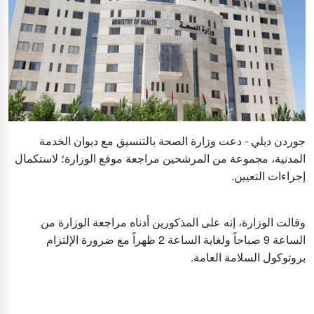
جوردن ديلي - دعت وزارة الصحة بالتنسيق مع ديوان الخدمة
المدنية، مجموعة من المرشحين مراجعة موقع الوزارة؛ لاستكمال
إجراءات التعيين.
وقالت الوزارة، إنه على المذكورين أدناه مراجعة الوزارة من
الساعة 9 صباحاً ولغاية الساعة 2 ظهراً مع ضرورة الإلتزام
بروتوكول السلامة العامة.