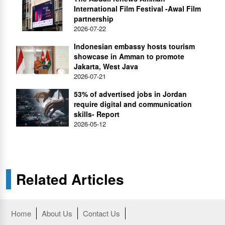
International Film Festival -Awal Film
partnership
2026-07-22
Indonesian embassy hosts tourism
showcase in Amman to promote
Jakarta, West Java
2026-07-21
53% of advertised jobs in Jordan
require digital and communication
skills- Report
2026-05-12
Related Articles
Home
About Us
Contact Us