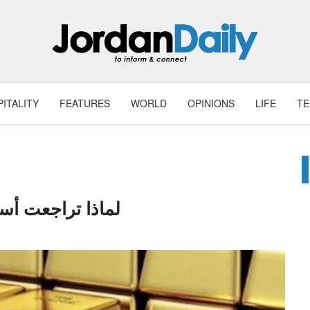
ITALITY
FEATURES
WORLD
OPINIONS
LIFE
T
لماذا تراجعت أس