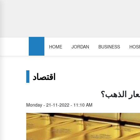
HOME
JORDAN
BUSINESS
HOSP
اقتصاد
عار الذهب؟
Monday - 21-11-2022 - 11:10 AM