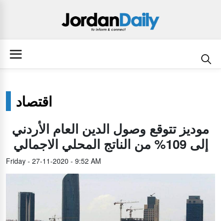
اقتصاد
موديز تتوقع وصول الدين العام الأردني
إلى 109% من الناتج المحلي الاجمالي
Friday - 27-11-2020 - 9:52 AM