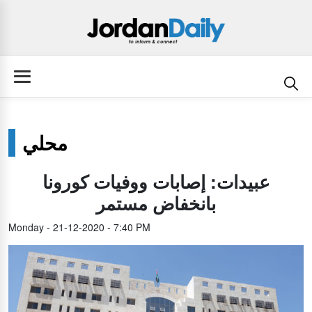
محلي
عبيدات: إصابات ووفيات كورونا
بانخفاض مستمر
Monday - 21-12-2020 - 7:40 PM