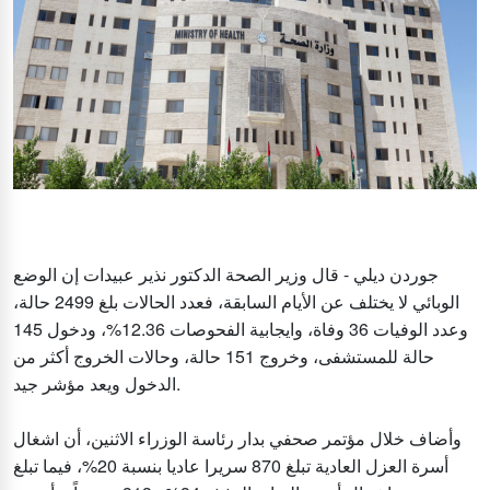
جوردن ديلي - قال وزير الصحة الدكتور نذير عبيدات إن الوضع
الوبائي لا يختلف عن الأيام السابقة، فعدد الحالات بلغ 2499 حالة،
وعدد الوفيات 36 وفاة، وايجابية الفحوصات 12.36%، ودخول 145
حالة للمستشفى، وخروج 151 حالة، وحالات الخروج أكثر من
الدخول ويعد مؤشر جيد.
وأضاف خلال مؤتمر صحفي بدار رئاسة الوزراء الاثنين، أن اشغال
أسرة العزل العادية تبلغ 870 سريرا عاديا بنسبة 20%، فيما تبلغ