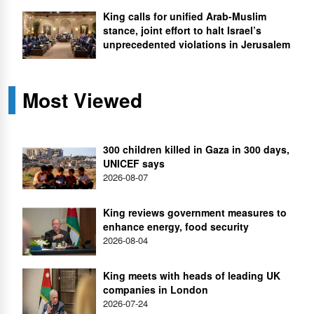
King calls for unified Arab-Muslim
stance, joint effort to halt Israel’s
unprecedented violations in Jerusalem
Most Viewed
300 children killed in Gaza in 300 days,
UNICEF says
2026-08-07
King reviews government measures to
enhance energy, food security
2026-08-04
King meets with heads of leading UK
companies in London
2026-07-24