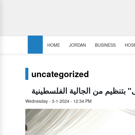
HOME
JORDAN
BUSINESS
HOSP
uncategorized
 بتنظيم من الجالية الفلسطينية
Wednesday - 3-1-2024 - 12:34 PM