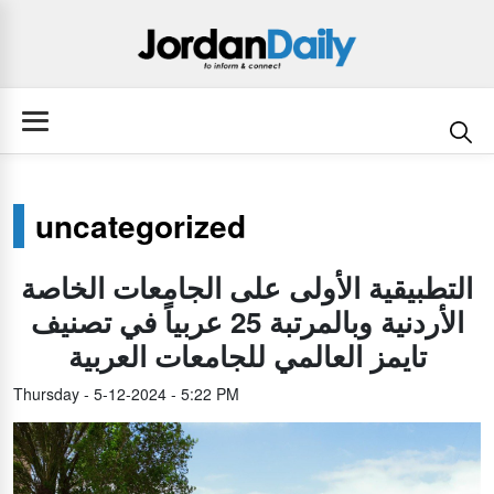
uncategorized
التطبيقية الأولى على الجامعات الخاصة
الأردنية وبالمرتبة 25 عربياً في تصنيف
تايمز العالمي للجامعات العربية
Thursday - 5-12-2024 - 5:22 PM