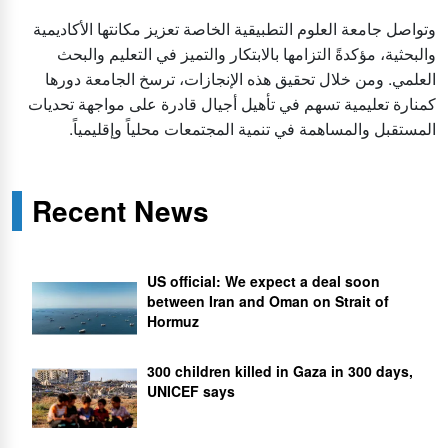
وتواصل جامعة العلوم التطبيقية الخاصة تعزيز مكانتها الأكاديمية
والبحثية، مؤكدةً التزامها بالابتكار والتميز في التعليم والبحث
العلمي. ومن خلال تحقيق هذه الإنجازات، ترسخ الجامعة دورها
كمنارة تعليمية تسهم في تأهيل أجيال قادرة على مواجهة تحديات
المستقبل والمساهمة في تنمية المجتمعات محلياً وإقليمياً.
Recent News
US official: We expect a deal soon
between Iran and Oman on Strait of
Hormuz
300 children killed in Gaza in 300 days,
UNICEF says