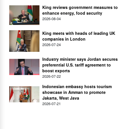
King reviews government measures to
enhance energy, food security
2026-08-04
King meets with heads of leading UK
companies in London
2026-07-24
Industry minister says Jordan secures
preferential U.S. tariff agreement to
boost exports
2026-07-22
Indonesian embassy hosts tourism
showcase in Amman to promote
Jakarta, West Java
2026-07-21