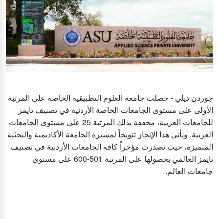
جوردن ديلي - حصلت جامعة العلوم التطبيقية الخاصة على المرتبة
الأولى على مستوى الجامعات الخاصة الأردنية في تصنيف تايمز
للجامعات العربية، محققة بذلك المرتبة 25 على مستوى الجامعات
العربية. ويأتي هذا الإنجاز تتويجاً لمسيرة الجامعة الأكاديمية والبحثية
المتميزة، حيث تصدرت مؤخراً كافة الجامعات الأردنية في تصنيف
تايمز العالمي بحصولها على المرتبة 501-600 على مستوى
جامعات العالم.