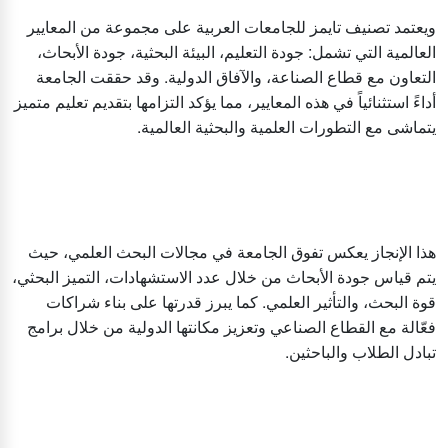
ويعتمد تصنيف تايمز للجامعات العربية على مجموعة من المعايير
العالمية التي تشمل: جودة التعليم، البيئة البحثية، جودة الأبحاث،
التعاون مع قطاع الصناعة، والآفاق الدولية. وقد حققت الجامعة
أداءً استثنائياً في هذه المعايير، مما يؤكد التزامها بتقديم تعليم متميز
يتماشى مع التطورات العلمية والبحثية العالمية.
هذا الإنجاز يعكس تفوق الجامعة في مجالات البحث العلمي، حيث
يتم قياس جودة الأبحاث من خلال عدد الاستشهادات، التميز البحثي،
قوة البحث، والتأثير العلمي. كما يبرز قدرتها على بناء شراكات
فعّالة مع القطاع الصناعي وتعزيز مكانتها الدولية من خلال برامج
تبادل الطلاب والباحثين.