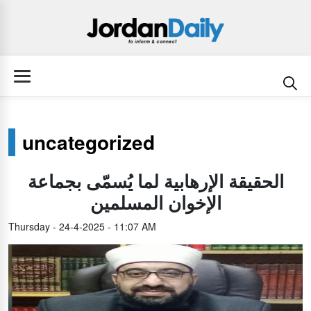
uncategorized
الحقيقة الإرهابية لما يُسمّى بجماعة
الإخوان المسلمين
Thursday - 24-4-2025 - 11:07 AM