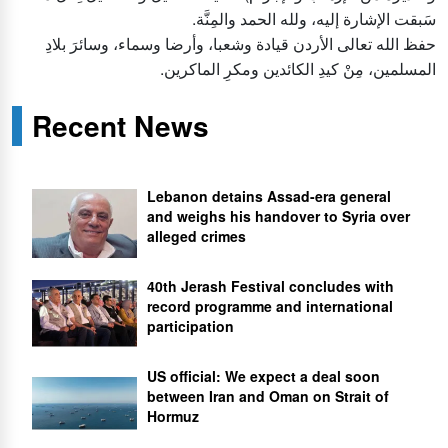
سَبقت الإشارة إليه، ولله الحمد والمِنَّة.
حفظ الله تعالى الأردن قيادة وشعبا، وأرضا وسماء، وسائرَ بلادِ
المسلمين، مِنْ كيدِ الكائدين ومكرِ الماكرين.
Recent News
Lebanon detains Assad-era general
and weighs his handover to Syria over
alleged crimes
40th Jerash Festival concludes with
record programme and international
participation
US official: We expect a deal soon
between Iran and Oman on Strait of
Hormuz