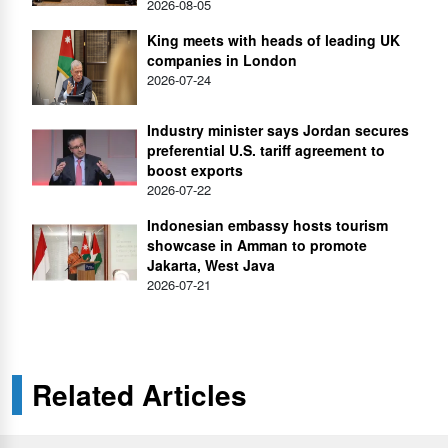
2026-08-05
King meets with heads of leading UK
companies in London
2026-07-24
Industry minister says Jordan secures
preferential U.S. tariff agreement to
boost exports
2026-07-22
Indonesian embassy hosts tourism
showcase in Amman to promote
Jakarta, West Java
2026-07-21
Related Articles