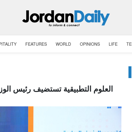
ITALITY
FEATURES
WORLD
OPINIONS
LIFE
T
العلوم التطبيقية تستضيف رئيس الوزر