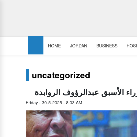
HOME
JORDAN
BUSINESS
HOSP
uncategorized
اء الأسبق عبدالرؤوف الروابدة
Friday - 30-5-2025 - 8:03 AM