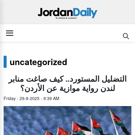
uncategorized
التضليل المستورد.. كيف صاغت منابر
لندن رواية موازية عن الأردن؟
Friday - 29-8-2025 - 9:39 AM