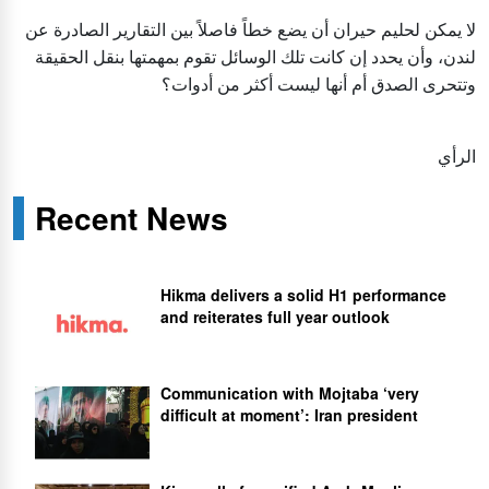
لا يمكن لحليم حيران أن يضع خطاً فاصلاً بين التقارير الصادرة عن
لندن، وأن يحدد إن كانت تلك الوسائل تقوم بمهمتها بنقل الحقيقة
وتتحرى الصدق أم أنها ليست أكثر من أدوات؟
الرأي
Recent News
Hikma delivers a solid H1 performance
and reiterates full year outlook
Communication with Mojtaba ‘very
difficult at moment’: Iran president