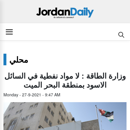
محلي
وزارة الطاقة : لا مواد نفطية في السائل
الاسود بمنطقة البحر الميت
Monday - 27-9-2021 - 9:47 AM