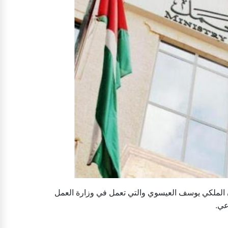
ن الملكي يوسف العيسوي والتي تعمل في وزارة العمل
اعي