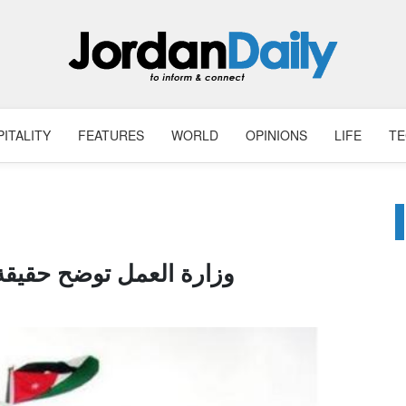
ITALITY
FEATURES
WORLD
OPINIONS
LIFE
T
وزارة العمل توضح حقيقة 