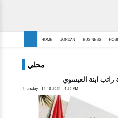
HOME
JORDAN
BUSINESS
HOSP
محلي
راتب ابنة العيسوي
Thursday - 14-10-2021 - 4:25 PM