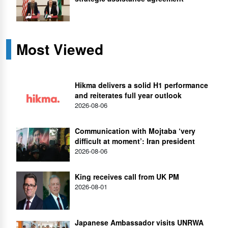
Most Viewed
Hikma delivers a solid H1 performance
and reiterates full year outlook
2026-08-06
Communication with Mojtaba ‘very
difficult at moment’: Iran president
2026-08-06
King receives call from UK PM
2026-08-01
Japanese Ambassador visits UNRWA