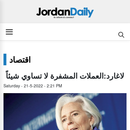
اقتصاد
لاغارد:العملات المشفرة لا تساوي شيئاً
Saturday - 21-5-2022 - 2:21 PM