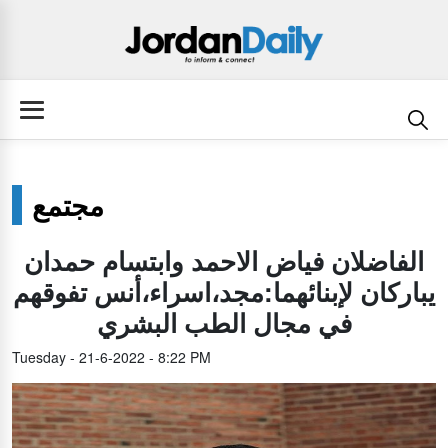
مجتمع
الفاضلان فياض الاحمد وابتسام حمدان
يباركان لإبنائهما:مجد،اسراء،أنس تفوقهم
في مجال الطب البشري
Tuesday - 21-6-2022 - 8:22 PM