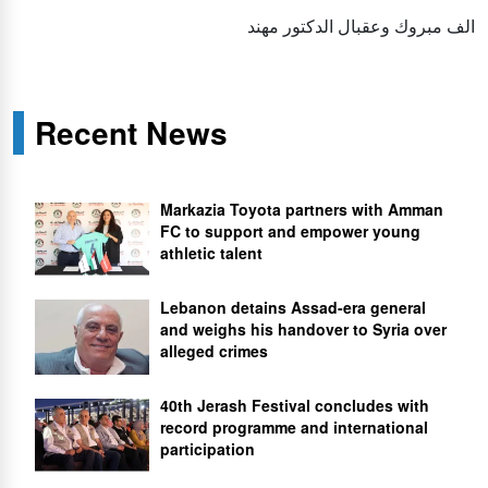
الف مبروك وعقبال الدكتور مهند
Recent News
Markazia Toyota partners with Amman
FC to support and empower young
athletic talent
Lebanon detains Assad-era general
and weighs his handover to Syria over
alleged crimes
40th Jerash Festival concludes with
record programme and international
participation