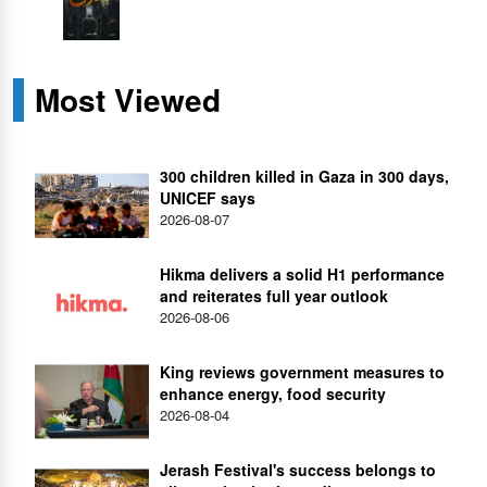
Most Viewed
300 children killed in Gaza in 300 days,
UNICEF says
2026-08-07
Hikma delivers a solid H1 performance
and reiterates full year outlook
2026-08-06
King reviews government measures to
enhance energy, food security
2026-08-04
Jerash Festival's success belongs to