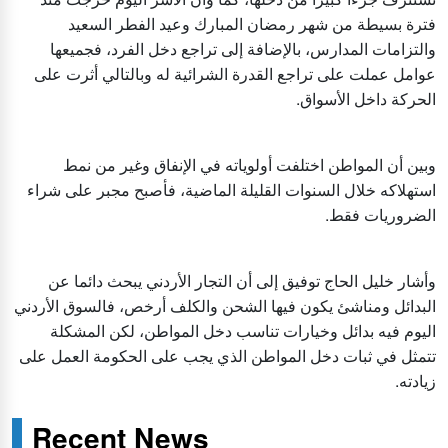
فترة بسيطة من شهر رمضان المبارك وعيد الفطر السعيد
والتزامات المدارس، بالإضافة إلى تراجع دخل الفرد، فجميعها
عوامل عملت على تراجع القدرة الشرائية له وبالتالي أثرت على
الحركة داخل الأسواق.
وبين أن المواطن اختلفت أولوياته في الإنفاق وغير من نمط
استهلاكه خلال السنوات القليلة الماضية، فأصبح مجبر على شراء
الضروريات فقط.
وأشار خليل الحاج توفيق إلى أن التجار الأردني يبحث دائما عن
البدائل ومناشئ يكون فيها الشحن والكلف أرخص، فالسوق الأردني
اليوم فيه بدائل وخيارات تناسب دخل المواطن، لكن المشكلة
تتمثل في ثبات دخل المواطن الذي يجب على الحكومة العمل على
زيادته.
Recent News