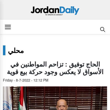
محلي
الحاج توفيق : تزاحم المواطنين في
الأسواق لا يعكس وجود حركة بيع قوية
Friday - 8-7-2022 - 12:12 PM