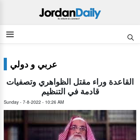
عربي و دولي
القاعدة وراء مقتل الظواهري وتصفيات
قادمة في التنظيم
Sunday - 7-8-2022 - 10:26 AM