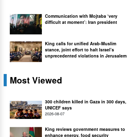
Communication with Mojtaba ‘very
difficult at moment’: Iran president
King calls for unified Arab-Muslim
stance, joint effort to halt Israel’s
unprecedented violations in Jerusalem
Most Viewed
300 children killed in Gaza in 300 days,
UNICEF says
2026-08-07
King reviews government measures to
enhance energy, food security