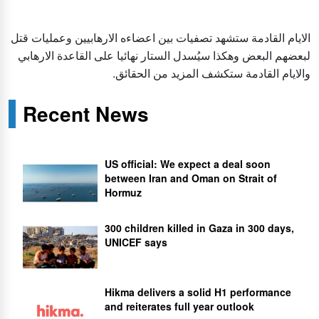
الايام القادمة ستشهد تصفيات بين اعضاءه الارهابيين وعمليات قتل
لبعضهم البعض وهكذا سيُسدل الستار نهائيا على القاعدة الارهابي
والايام القادمة ستكشف المزيد من الحقائق.
Recent News
US official: We expect a deal soon
between Iran and Oman on Strait of
Hormuz
300 children killed in Gaza in 300 days,
UNICEF says
Hikma delivers a solid H1 performance
and reiterates full year outlook