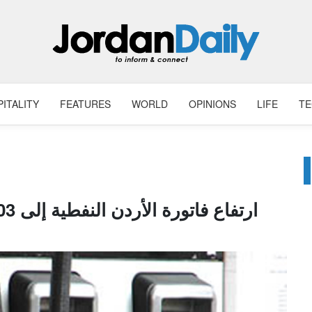
ITALITY
FEATURES
WORLD
OPINIONS
LIFE
T
ارتفاع فاتورة الأردن النفطية إلى 303 ملايين دينار في كانون الثاني