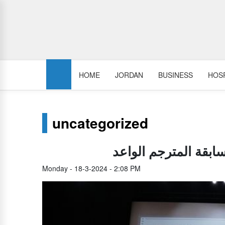
HOME
JORDAN
BUSINESS
HOSP
uncategorized
سابقة المترجم الواعد
Monday - 18-3-2024 - 2:08 PM