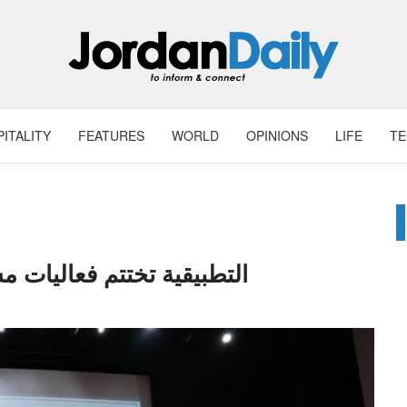
ITALITY
FEATURES
WORLD
OPINIONS
LIFE
T
التطبيقية تختتم فعاليات م