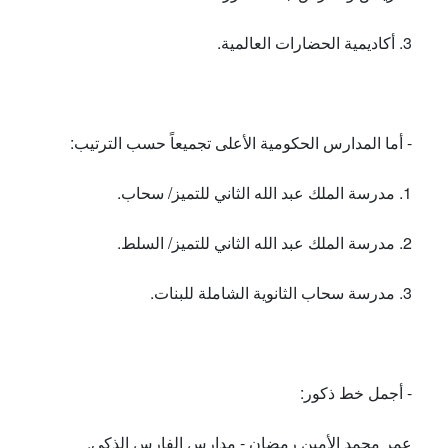
3. أكاديمية الحضارات العالمية.
- أما المدارس الحكومية الأعلى تجميعاً حسب الترتيب:
1. مدرسة الملك عبد الله الثاني للتميز/ سحاب.
2. مدرسة الملك عبد الله الثاني للتميز/ السلط.
3. مدرسة سحاب الثانوية الشاملة للبنات.
- أجمل خط ذكور:
عمر محمد الأمين رمضان - مدارس الفارس الذكي.