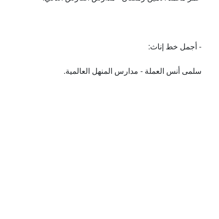
- أجمل خط إناث:
سلمى أنس العملة - مدارس المنهل العالمية.