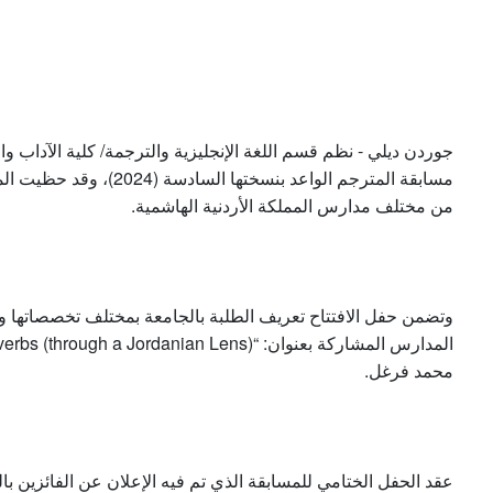
جوردن ديلي - نظم قسم اللغة الإنجليزية والترجمة/ كلية الآداب وا
من مختلف مدارس المملكة الأردنية الهاشمية.
وتضمن حفل الافتتاح تعريف الطلبة بالجامعة بمختلف تخصصاتها
محمد فرغل.