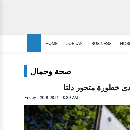
HOME
JORDAN
BUSINESS
HOSP
صحة وجمال
دى خطورة متحور دلتا
Friday - 20-8-2021 - 8:39 AM