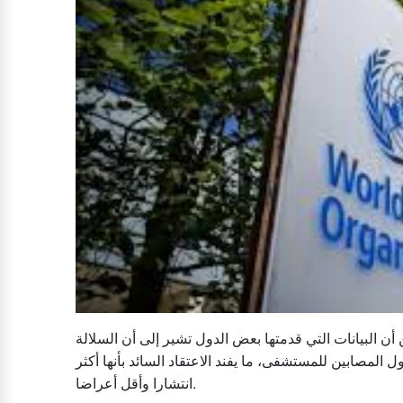
ن البيانات التي قدمتها بعض الدول تشير إلى أن السلالة
لمصابين للمستشفى، ما يفند الاعتقاد السائد بأنها أكثر
انتشارا وأقل أعراضا.